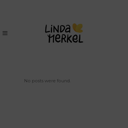
No posts were found.