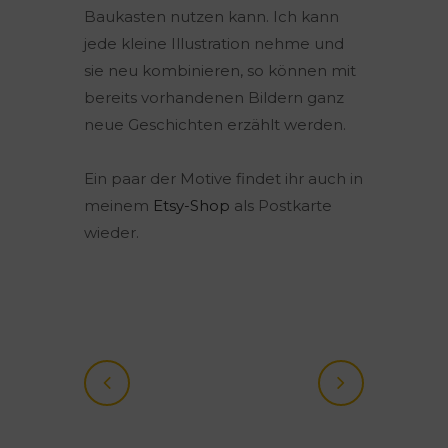
Baukasten nutzen kann. Ich kann
jede kleine Illustration nehme und
sie neu kombinieren, so können mit
bereits vorhandenen Bildern ganz
neue Geschichten erzählt werden.
Ein paar der Motive findet ihr auch in
meinem
Etsy-Shop
als Postkarte
wieder.