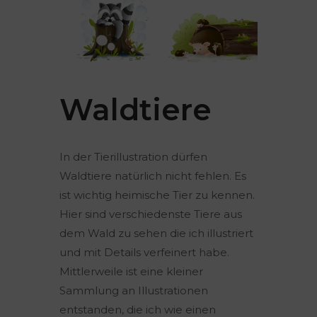
Waldtiere
In der Tierillustration dürfen
Waldtiere natürlich nicht fehlen. Es
ist wichtig heimische Tier zu kennen.
Hier sind verschiedenste Tiere aus
dem Wald zu sehen die ich illustriert
und mit Details verfeinert habe.
Mittlerweile ist eine kleiner
Sammlung an Illustrationen
entstanden, die ich wie einen