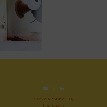
Cookie-Richtlinie (EU)
Impressum