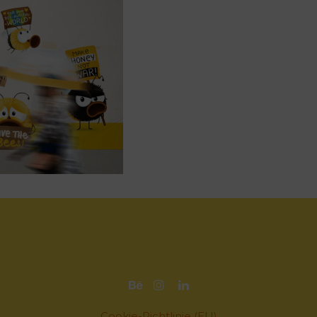
Cookie-Richtlinie (EU)